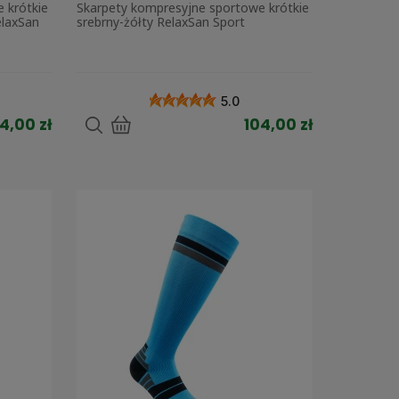
 krótkie
Skarpety kompresyjne sportowe krótkie
laxSan
srebrny-żółty RelaxSan Sport
5.0
4,00 zł
104,00 zł