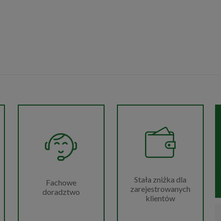
Stała zniżka dla
Fachowe
zarejestrowanych
doradztwo
klientów