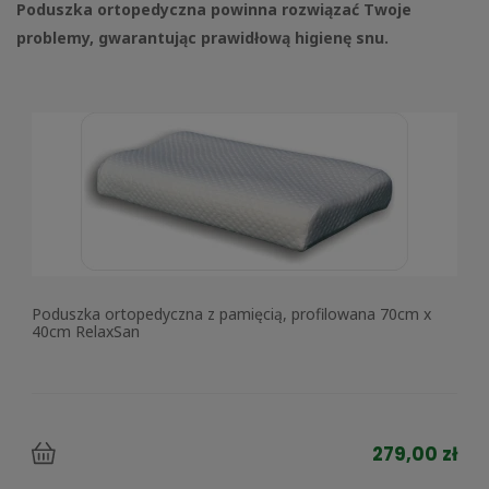
Poduszka ortopedyczna powinna rozwiązać Twoje
problemy, gwarantując prawidłową higienę snu.
Poduszka ortopedyczna z pamięcią, profilowana 70cm x
40cm RelaxSan
279,00 zł