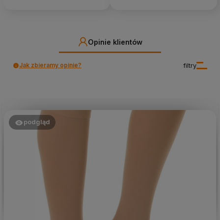
Opinie klientów
Jak zbieramy opinie?
filtry
podgląd