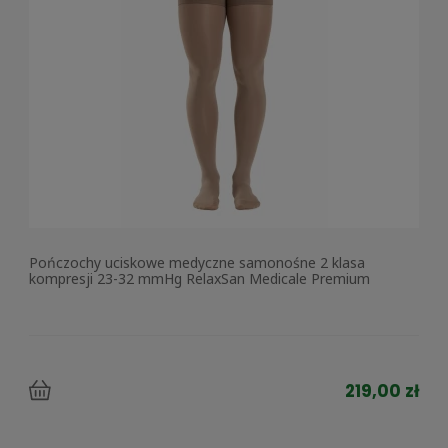
Pończochy uciskowe medyczne samonośne 2 klasa
kompresji 23-32 mmHg RelaxSan Medicale Premium
219,00 zł