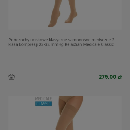
Pończochy uciskowe klasyczne samonośne medyczne 2
klasa kompresji 23-32 mmHg RelaxSan Medicale Classic
279,00 zł