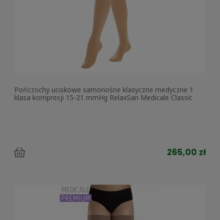
Pończochy uciskowe samonośne klasyczne medyczne 1
klasa kompresji 15-21 mmHg RelaxSan Medicale Classic
265,00 zł