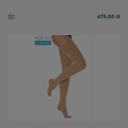
475,00 zł