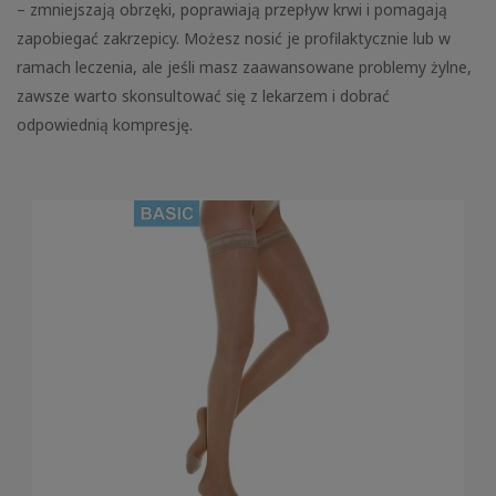
– zmniejszają obrzęki, poprawiają przepływ krwi i pomagają
zapobiegać zakrzepicy. Możesz nosić je profilaktycznie lub w
ramach leczenia, ale jeśli masz zaawansowane problemy żylne,
zawsze warto skonsultować się z lekarzem i dobrać
odpowiednią kompresję.