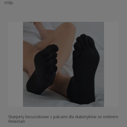
stóp.
Skarpety bezuciskowe z palcami dla diabetyków ze srebrem
RelaxSan