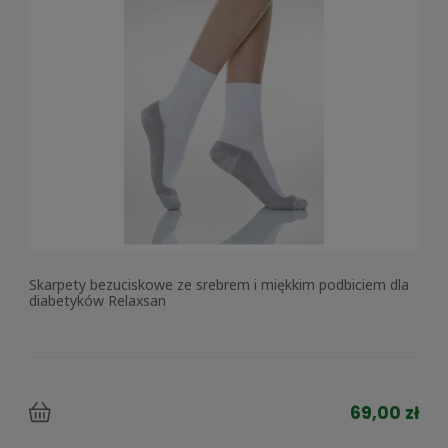
Skarpety bezuciskowe ze srebrem i miękkim podbiciem dla
diabetyków Relaxsan
69,00 zł