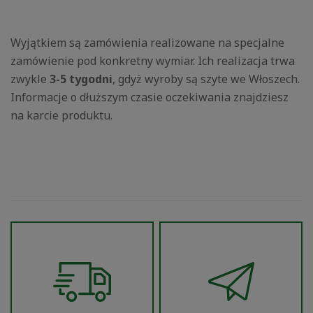
Wyjątkiem są zamówienia realizowane na specjalne
zamówienie pod konkretny wymiar. Ich realizacja trwa
zwykle
3-5 tygodni
, gdyż wyroby są szyte we Włoszech.
Informacje o dłuższym czasie oczekiwania znajdziesz
na karcie produktu.