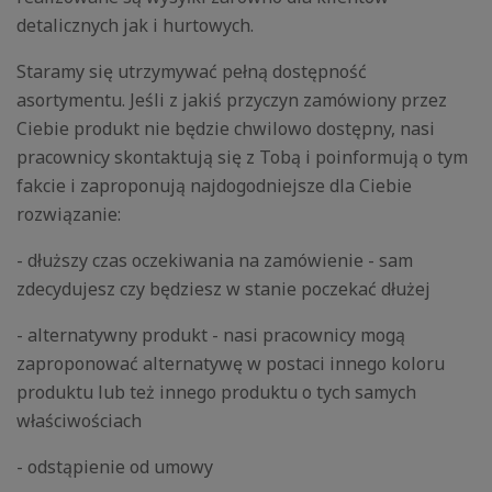
detalicznych jak i hurtowych.
Staramy się utrzymywać pełną dostępność
asortymentu. Jeśli z jakiś przyczyn zamówiony przez
Ciebie produkt nie będzie chwilowo dostępny, nasi
pracownicy skontaktują się z Tobą i poinformują o tym
fakcie i zaproponują najdogodniejsze dla Ciebie
rozwiązanie:
- dłuższy czas oczekiwania na zamówienie - sam
zdecydujesz czy będziesz w stanie poczekać dłużej
- alternatywny produkt - nasi pracownicy mogą
zaproponować alternatywę w postaci innego koloru
produktu lub też innego produktu o tych samych
właściwościach
- odstąpienie od umowy