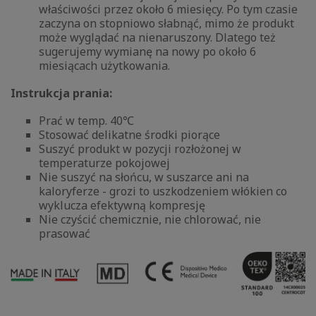
właściwości przez około 6 miesięcy. Po tym czasie
zaczyna on stopniowo słabnąć, mimo że produkt
może wyglądać na nienaruszony. Dlatego też
sugerujemy wymianę na nowy po około 6
miesiącach użytkowania.
Instrukcja prania:
Prać w temp. 40℃
Stosować delikatne środki piorące
Suszyć produkt w pozycji rozłożonej w
temperaturze pokojowej
Nie suszyć na słońcu, w suszarce ani na
kaloryferze - grozi to uszkodzeniem włókien co
wyklucza efektywną kompresję
Nie czyścić chemicznie, nie chlorować, nie
prasować