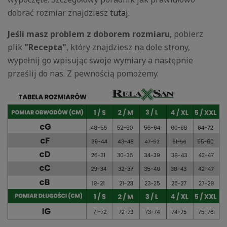
dobrać rozmiar znajdziesz
tutaj.
Jeśli masz problem z doborem rozmiaru
, pobierz
plik
"Recepta"
, który znajdziesz na dole strony,
wypełnij go wpisując swoje wymiary a następnie
prześlij do nas. Z pewnością pomożemy.