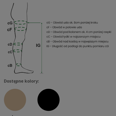
Dostępne kolory: