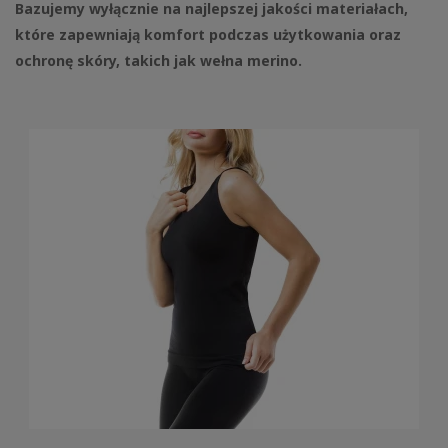
Bazujemy wyłącznie na najlepszej jakości materiałach,
które zapewniają komfort podczas użytkowania oraz
ochronę skóry, takich jak wełna merino.