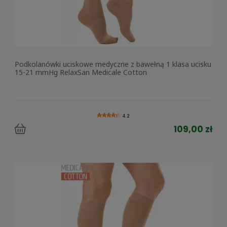
Podkolanówki uciskowe medyczne z bawełną 1 klasa ucisku
15-21 mmHg RelaxSan Medicale Cotton
4.2
109,00 zł