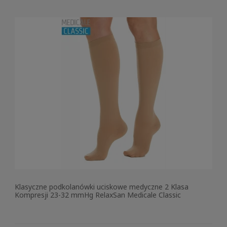
Klasyczne podkolanówki uciskowe medyczne 2 Klasa
Kompresji 23-32 mmHg RelaxSan Medicale Classic