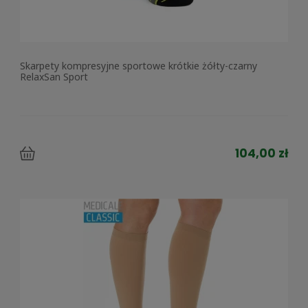
Skarpety kompresyjne sportowe krótkie żółty-czarny
RelaxSan Sport
104,00 zł