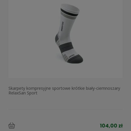
Skarpety kompresyjne sportowe krótkie biały-ciemnoszary
RelaxSan Sport
104,00 zł