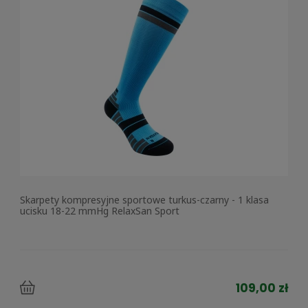
Skarpety kompresyjne sportowe turkus-czarny - 1 klasa
ucisku 18-22 mmHg RelaxSan Sport
109,00 zł