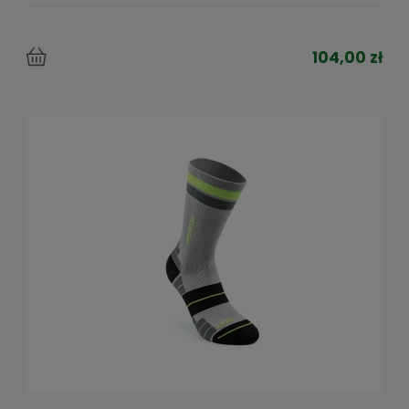
104,00 zł