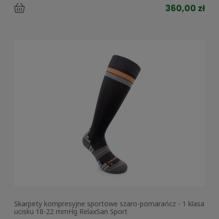
360,00 zł
Skarpety kompresyjne sportowe szaro-pomarańcz - 1 klasa
ucisku 18-22 mmHg RelaxSan Sport