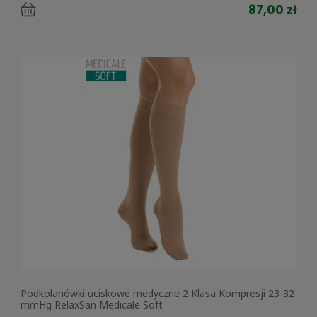
87,00 zł
Podkolanówki uciskowe medyczne 2 Klasa Kompresji 23-32
mmHg RelaxSan Medicale Soft