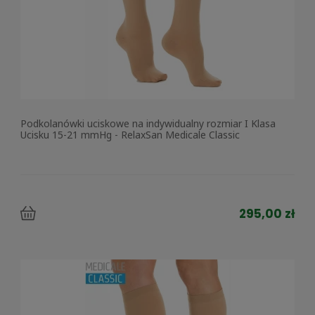
Podkolanówki uciskowe na indywidualny rozmiar I Klasa
Ucisku 15-21 mmHg - RelaxSan Medicale Classic
295,00 zł