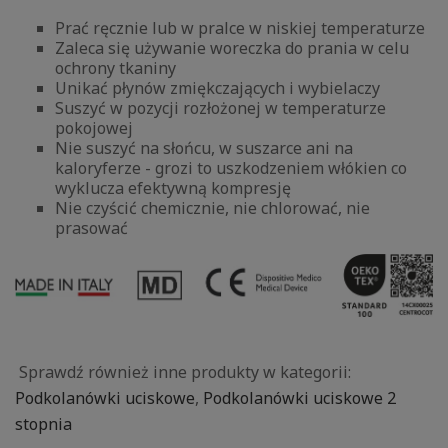
Prać ręcznie lub w pralce w niskiej temperaturze
Zaleca się używanie woreczka do prania w celu
ochrony tkaniny
Unikać płynów zmiękczających i wybielaczy
Suszyć w pozycji rozłożonej w temperaturze
pokojowej
Nie suszyć na słońcu, w suszarce ani na
kaloryferze - grozi to uszkodzeniem włókien co
wyklucza efektywną kompresję
Nie czyścić chemicznie, nie chlorować, nie
prasować
Sprawdź również inne produkty w kategorii:
Podkolanówki uciskowe
,
Podkolanówki uciskowe 2
stopnia