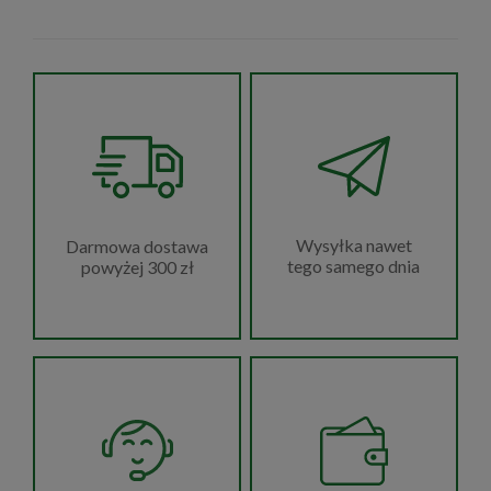
Wysyłka nawet
Darmowa dostawa
tego samego dnia
powyżej 300 zł