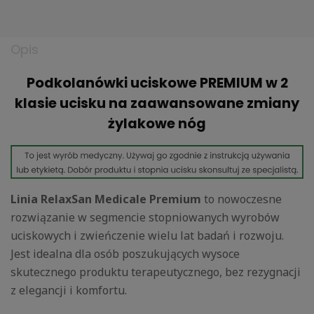
Opis
Podkolanówki uciskowe PREMIUM w 2
klasie ucisku na zaawansowane zmiany
żylakowe nóg
Linia RelaxSan Medicale Premium
to nowoczesne
rozwiązanie w segmencie stopniowanych wyrobów
uciskowych i zwieńczenie wielu lat badań i rozwoju.
Jest idealna dla osób poszukujących wysoce
skutecznego produktu terapeutycznego, bez rezygnacji
z elegancji i komfortu.