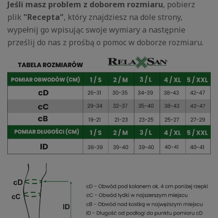
Jeśli masz problem z doborem rozmiaru
, pobierz
plik
"Recepta"
, który znajdziesz na dole strony,
wypełnij go wpisując swoje wymiary a następnie
prześlij do nas z prośbą o pomoc w doborze rozmiaru.