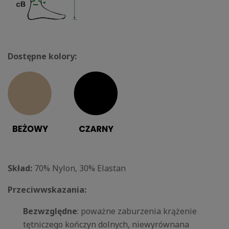
Dostępne kolory:
Skład:
70% Nylon, 30% Elastan
Przeciwwskazania:
Bezwzględne
: poważne zaburzenia krążenie
tętniczego kończyn dolnych, niewyrównana