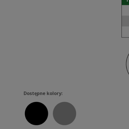
Dostępne kolory: