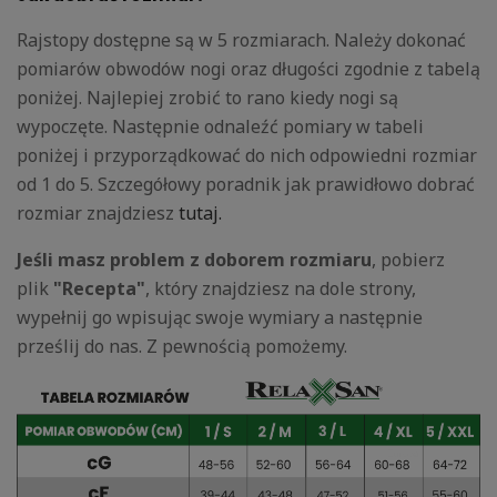
Rajstopy dostępne są w 5 rozmiarach. Należy dokonać
pomiarów obwodów nogi oraz długości zgodnie z tabelą
poniżej. Najlepiej zrobić to rano kiedy nogi są
wypoczęte. Następnie odnaleźć pomiary w tabeli
poniżej i przyporządkować do nich odpowiedni rozmiar
od 1 do 5. Szczegółowy poradnik jak prawidłowo dobrać
rozmiar znajdziesz
tutaj.
Jeśli masz problem z doborem rozmiaru
, pobierz
plik
"Recepta"
, który znajdziesz na dole strony,
wypełnij go wpisując swoje wymiary a następnie
prześlij do nas. Z pewnością pomożemy.