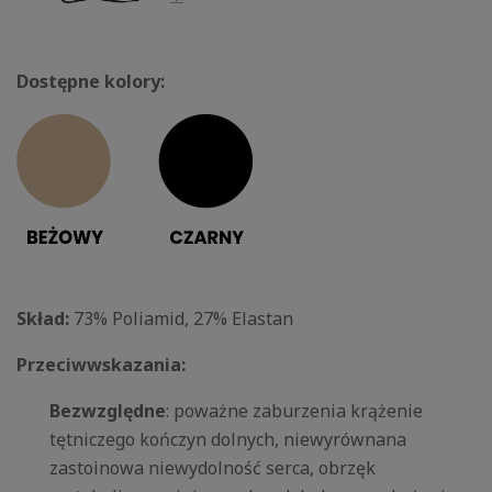
Dostępne kolory:
Skład:
73% Poliamid, 27% Elastan
Przeciwwskazania:
Bezwzględne
: poważne zaburzenia krążenie
tętniczego kończyn dolnych, niewyrównana
zastoinowa niewydolność serca, obrzęk