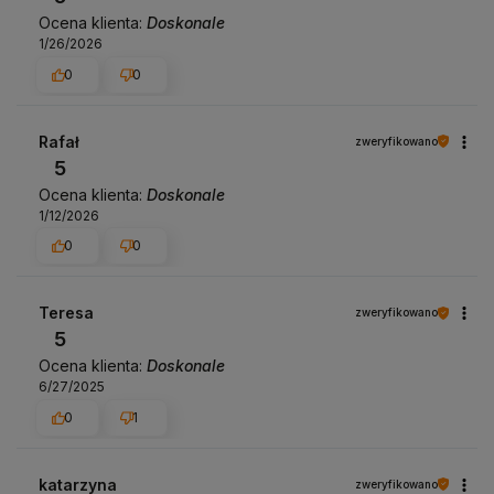
Ocena klienta:
Doskonale
1/26/2026
0
0
Rafał
zweryfikowano
5
Ocena klienta:
Doskonale
1/12/2026
0
0
Teresa
zweryfikowano
5
Ocena klienta:
Doskonale
6/27/2025
0
1
katarzyna
zweryfikowano