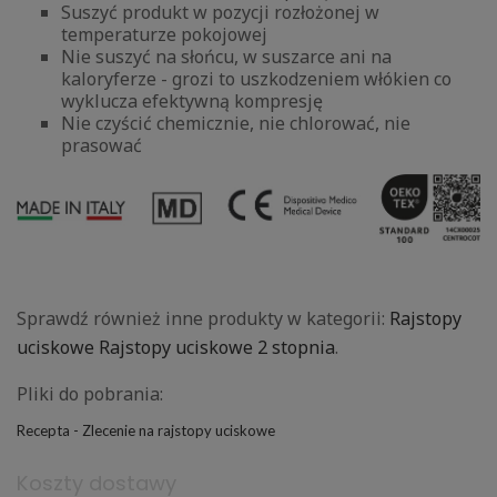
Suszyć produkt w pozycji rozłożonej w
temperaturze pokojowej
Nie suszyć na słońcu, w suszarce ani na
kaloryferze - grozi to uszkodzeniem włókien co
wyklucza efektywną kompresję
Nie czyścić chemicznie, nie chlorować, nie
prasować
Sprawdź również inne produkty w kategorii:
Rajstopy
uciskowe
Rajstopy uciskowe 2 stopnia
.
Pliki do pobrania:
Recepta - Zlecenie na rajstopy uciskowe
Koszty dostawy