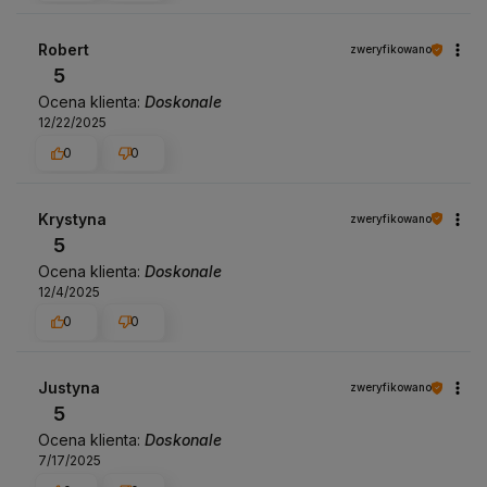
Robert
zweryfikowano
5
Ocena klienta:
Doskonale
12/22/2025
0
0
Krystyna
zweryfikowano
5
Ocena klienta:
Doskonale
12/4/2025
0
0
Justyna
zweryfikowano
5
Ocena klienta:
Doskonale
7/17/2025