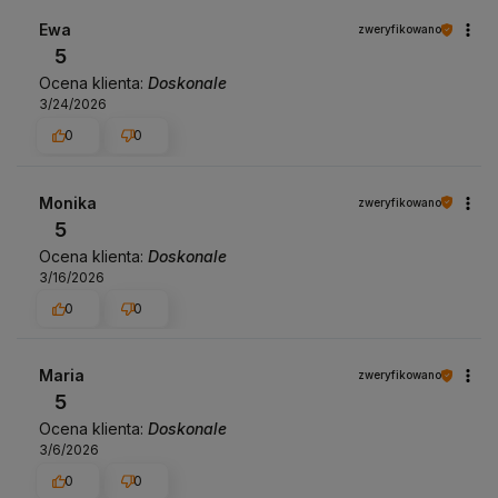
Ewa
zweryfikowano
5
Ocena klienta:
Doskonale
3/24/2026
0
0
Monika
zweryfikowano
5
Ocena klienta:
Doskonale
3/16/2026
0
0
Maria
zweryfikowano
5
Ocena klienta:
Doskonale
3/6/2026
0
0