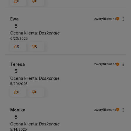
0
0
Ewa
zweryfikowano
5
Ocena klienta:
Doskonale
6/20/2025
0
0
Teresa
zweryfikowano
5
Ocena klienta:
Doskonale
5/29/2025
0
0
Monika
zweryfikowano
5
Ocena klienta:
Doskonale
5/14/2025