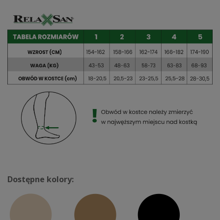
Dostępne kolory: