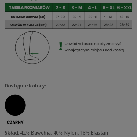
Dostępne kolory:
Skład
: 42% Bawełna, 40% Nylon, 18% Elastan