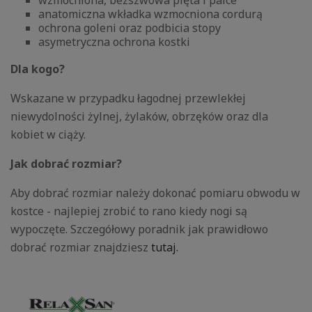
anatomiczna wkładka wzmocniona cordurą
ochrona goleni oraz podbicia stopy
asymetryczna ochrona kostki
Dla kogo?
Wskazane w przypadku łagodnej przewlekłej
niewydolności żylnej, żylaków, obrzęków oraz dla
kobiet w ciąży.
Jak dobrać rozmiar?
Aby dobrać rozmiar należy dokonać pomiaru obwodu w
kostce - najlepiej zrobić to rano kiedy nogi są
wypoczęte. Szczegółowy poradnik jak prawidłowo
dobrać rozmiar znajdziesz
tutaj.