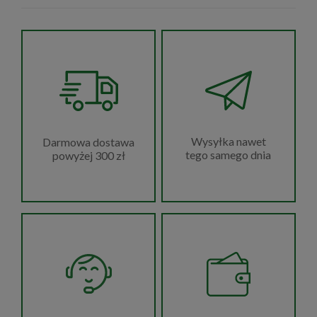
Wysyłka nawet
Darmowa dostawa
tego samego dnia
powyżej 300 zł