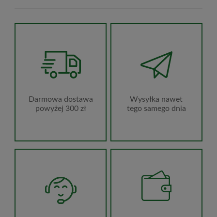
Wysyłka nawet
Darmowa dostawa
tego samego dnia
powyżej 300 zł