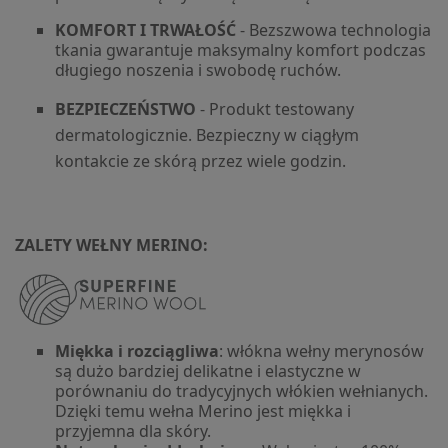
KOMFORT I TRWAŁOŚĆ
- Bezszwowa technologia
tkania gwarantuje maksymalny komfort podczas
długiego noszenia i swobodę ruchów.
BEZPIECZEŃSTWO
- Produkt testowany
dermatologicznie. Bezpieczny w ciągłym
kontakcie ze skórą przez wiele godzin.
ZALETY WEŁNY MERINO:
Miękka i rozciągliwa
: włókna wełny merynosów
są dużo bardziej delikatne i elastyczne w
porównaniu do tradycyjnych włókien wełnianych.
Dzięki temu wełna Merino jest miękka i
przyjemna dla skóry.