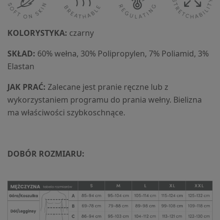
KOLORYSTYKA:
czarny
SKŁAD:
60% wełna, 30% Polipropylen, 7% Poliamid, 3%
Elastan
JAK PRAĆ:
Zalecane jest pranie ręczne lub z
wykorzystaniem programu do prania wełny. Bielizna
ma właściwości szybkoschnące.
DOBÓR ROZMIARU: