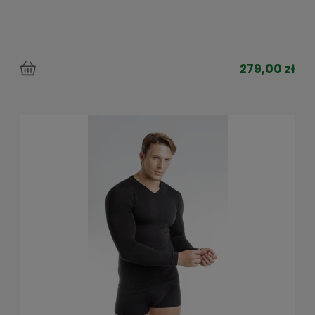
279,00 zł