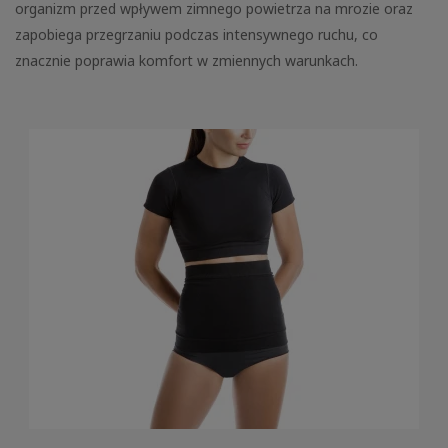
organizm przed wpływem zimnego powietrza na mrozie oraz
zapobiega przegrzaniu podczas intensywnego ruchu, co
znacznie poprawia komfort w zmiennych warunkach.