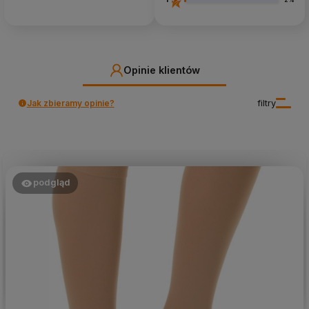
Opinie klientów
Jak zbieramy opinie?
filtry
podgląd