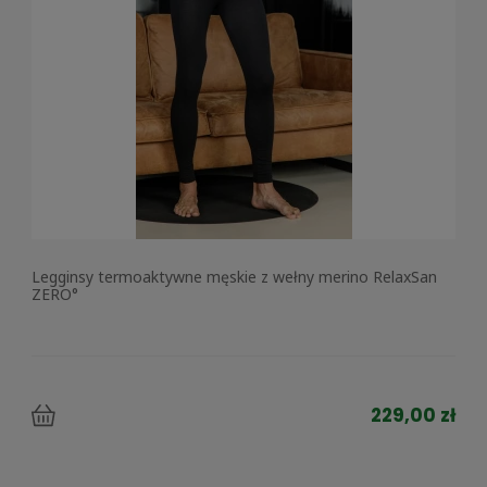
Legginsy termoaktywne męskie z wełny merino RelaxSan
ZERO°
229,00 zł