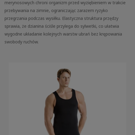
merynosowych chroni organizm przed wyziębieniem w trakcie
przebywania na zimnie, ograniczając zarazem ryzyko
przegrzania podczas wysiłku. Elastyczna struktura przędzy
sprawia, że dzianina ściśle przylega do sylwetki, co ułatwia
wygodne układanie kolejnych warstw ubrań bez krępowania
swobody ruchów.