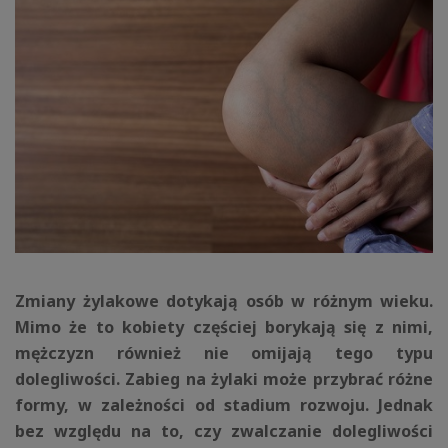
Zmiany żylakowe dotykają osób w różnym wieku.
Mimo że to kobiety częściej borykają się z nimi,
mężczyzn również nie omijają tego typu
dolegliwości. Zabieg na żylaki może przybrać różne
formy, w zależności od stadium rozwoju. Jednak
bez względu na to, czy zwalczanie dolegliwości