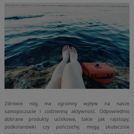
Zdrowie nóg ma ogromny wpływ na nasze
samopoczucie i codzienną aktywność. Odpowiednio
dobrane produkty uciskowe, takie jak rajstopy,
podkolanówki czy pończochy, mogą skutecznie