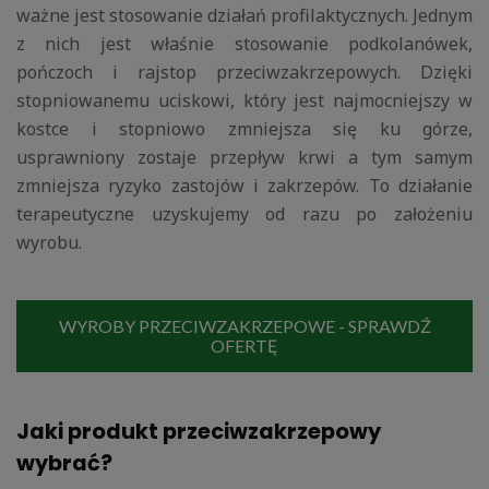
ważne jest stosowanie działań profilaktycznych. Jednym
z nich jest właśnie stosowanie podkolanówek,
pończoch i rajstop przeciwzakrzepowych. Dzięki
stopniowanemu uciskowi, który jest najmocniejszy w
kostce i stopniowo zmniejsza się ku górze,
usprawniony zostaje przepływ krwi a tym samym
zmniejsza ryzyko zastojów i zakrzepów. To działanie
terapeutyczne uzyskujemy od razu po założeniu
wyrobu.
WYROBY PRZECIWZAKRZEPOWE - SPRAWDŹ
OFERTĘ
Jaki produkt przeciwzakrzepowy
wybrać?