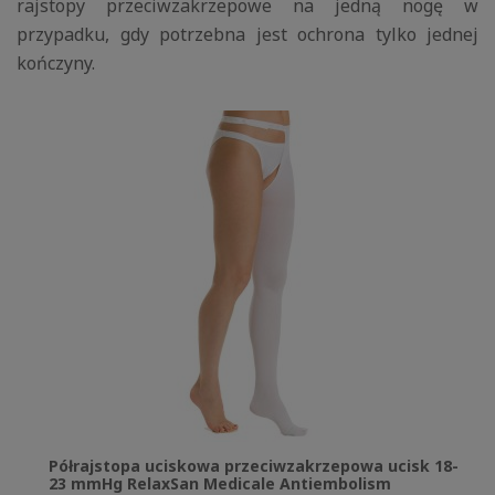
rajstopy przeciwzakrzepowe na jedną nogę w
przypadku, gdy potrzebna jest ochrona tylko jednej
kończyny.
Półrajstopa uciskowa przeciwzakrzepowa ucisk 18-
23 mmHg RelaxSan Medicale Antiembolism