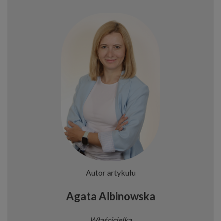
Autor artykułu
Agata Albinowska
Właścicielka