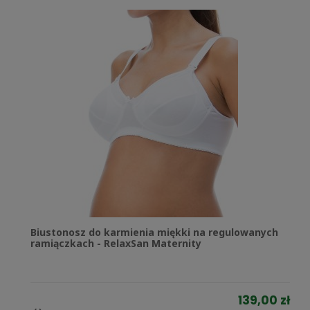
Biustonosz do karmienia miękki na regulowanych
ramiączkach - RelaxSan Maternity
139,00 zł