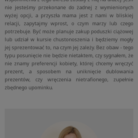
nie jesteśmy przekonane do żadnej z wymienionych
wyżej opcji, a przyszła mama jest z nami w bliskiej
relacji, zapytajmy wprost, o czym marzy lub czego
potrzebuje. Być może planuje zakup poduszki ciążowej
lub udział w kursie chustonoszenia i będziemy mogły
jej sprezentować to, na czym jej zależy. Bez obaw - tego
typu posunięcie nie będzie nietaktem, czy sygnałem, że
nie znamy preferencji kobiety, której chcemy wręczyć
prezent, a sposobem na uniknięcie dublowania
prezentów, czy wręczenia nietrafionego, zupełnie
zbędnego upominku.