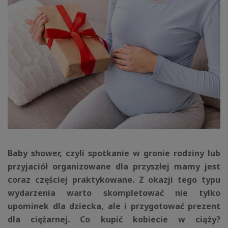
Baby shower, czyli spotkanie w gronie rodziny lub
przyjaciół organizowane dla przyszłej mamy jest
coraz częściej praktykowane. Z okazji tego typu
wydarzenia warto skompletować nie tylko
upominek dla dziecka, ale i przygotować prezent
dla ciężarnej. Co kupić kobiecie w ciąży?