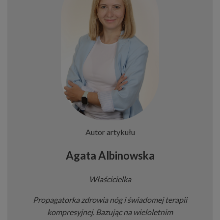
Autor artykułu
Agata Albinowska
Właścicielka
Propagatorka zdrowia nóg i świadomej terapii
kompresyjnej. Bazując na wieloletnim