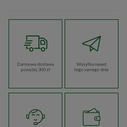
Wysyłka nawet
Darmowa dostawa
tego samego dnia
powyżej 300 zł