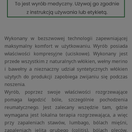
Wykonany w bezszwowej technologii zapewniającej
maksymalny komfort w użytkowaniu. Wyrób posiada
właściwości kompresyjne (uciskowe). Wykonany jest
przede wszystkim z naturalnych włókien, wełny merino
i bawełny a nieznaczny udział syntetycznych włókien
użytych do produkcji zapobiega zwijaniu się podczas
noszenia.
Wyrób, poprzez swoje właściwości rozgrzewające
pomaga łagodzić bóle, szczególnie pochodzenia
reumatycznego. Jest zalecany wszędzie tam, gdzie
wymagana jest lokalna terapia rozgrzewająca, a więc
przy zapaleniach stawów, lumbago, bólach mięśni,
zapaleniach jelita grubego (colitis), bólach pleców,