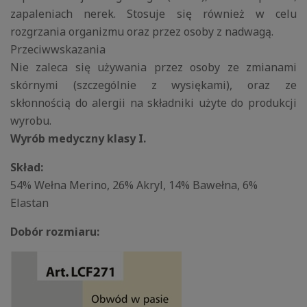
zapaleniach nerek. Stosuje się również w celu
rozgrzania organizmu oraz przez osoby z nadwagą.
Przeciwwskazania
Nie zaleca się używania przez osoby ze zmianami
skórnymi (szczególnie z wysiękami), oraz ze
skłonnością do alergii na składniki użyte do produkcji
wyrobu.
Wyrób medyczny klasy I.
Skład:
54% Wełna Merino, 26% Akryl, 14% Bawełna, 6%
Elastan
Dobór rozmiaru: