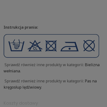
Instrukcja prania:
Sprawdź również inne produkty w kategorii:
Bielizna
wełniana
.
Sprawdź również inne produkty w kategorii:
Pas na
kręgosłup lędźwiowy
.
Koszty dostawy