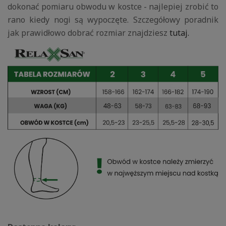
dokonać pomiaru obwodu w kostce - najlepiej zrobić to
rano kiedy nogi są wypoczęte. Szczegółowy poradnik
jak prawidłowo dobrać rozmiar znajdziesz
tutaj.