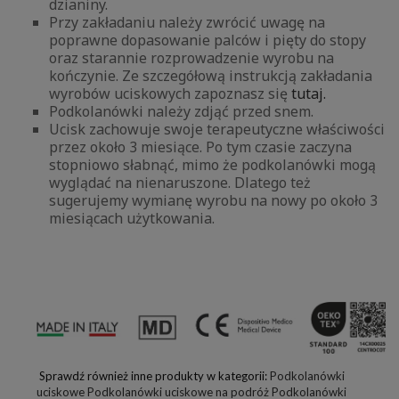
dzianiny.
Przy zakładaniu należy zwrócić uwagę na
poprawne dopasowanie palców i pięty do stopy
oraz starannie rozprowadzenie wyrobu na
kończynie. Ze szczegółową instrukcją zakładania
wyrobów uciskowych zapoznasz się
tutaj.
Podkolanówki należy zdjąć przed snem.
Ucisk zachowuje swoje terapeutyczne właściwości
przez około 3 miesiące. Po tym czasie zaczyna
stopniowo słabnąć, mimo że podkolanówki mogą
wyglądać na nienaruszone. Dlatego też
sugerujemy wymianę wyrobu na nowy po około 3
miesiącach użytkowania.
Sprawdź również inne produkty w kategorii:
Podkolanówki
uciskowe
Podkolanówki uciskowe na podróż
Podkolanówki