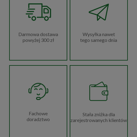
Wysyłka nawet
Darmowa dostawa
tego samego dnia
powyżej 300 zł
Fachowe
Stała zniżka dla
doradztwo
zarejestrowanych klientów