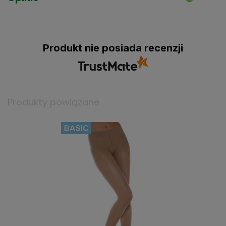
Produkt nie posiada recenzji
Produkty powiązane