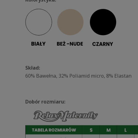
Skład:
60% Bawełna, 32% Poliamid micro, 8% Elastan
Dobór rozmiaru: