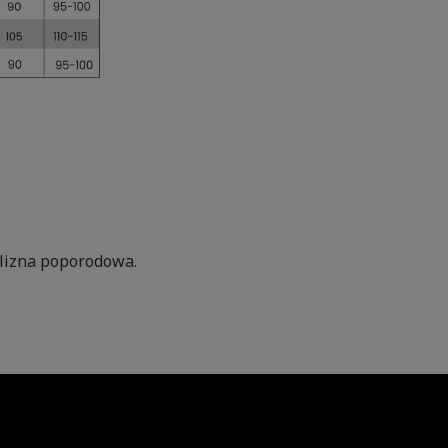
lizna poporodowa.