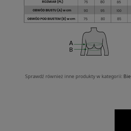
Sprawdź również inne produkty w kategorii:
Bie