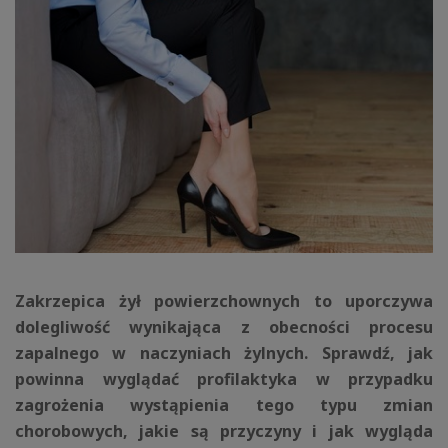
Zakrzepica żył powierzchownych to uporczywa
dolegliwość wynikająca z obecności procesu
zapalnego w naczyniach żylnych. Sprawdź, jak
powinna wyglądać profilaktyka w przypadku
zagrożenia wystąpienia tego typu zmian
chorobowych, jakie są przyczyny i jak wygląda