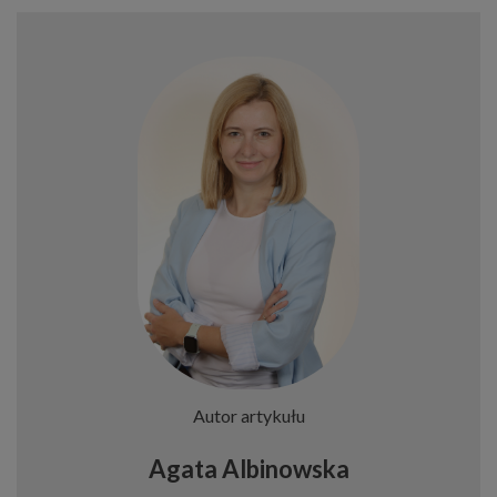
Autor artykułu
Agata Albinowska