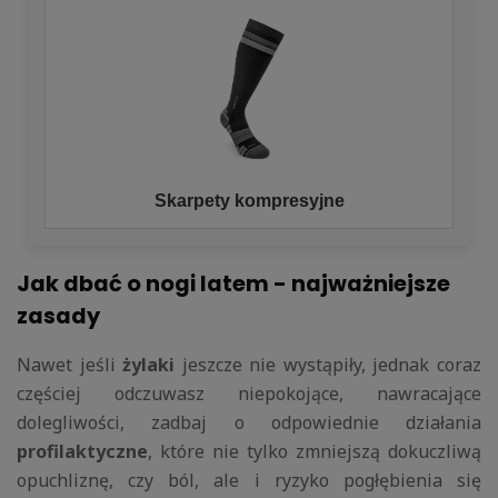
Skarpety kompresyjne
Jak dbać o nogi latem - najważniejsze
zasady
Nawet jeśli
żylaki
jeszcze nie wystąpiły, jednak coraz
częściej odczuwasz niepokojące, nawracające
dolegliwości, zadbaj o odpowiednie działania
profilaktyczne
, które nie tylko zmniejszą dokuczliwą
opuchliznę, czy ból, ale i ryzyko pogłębienia się