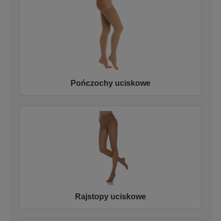
Pończochy uciskowe
Rajstopy uciskowe