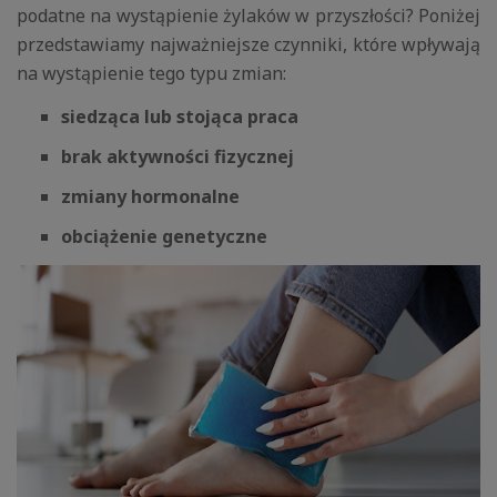
podatne na wystąpienie żylaków w przyszłości? Poniżej
przedstawiamy najważniejsze czynniki, które wpływają
na wystąpienie tego typu zmian:
siedząca lub stojąca praca
brak aktywności fizycznej
zmiany hormonalne
obciążenie genetyczne