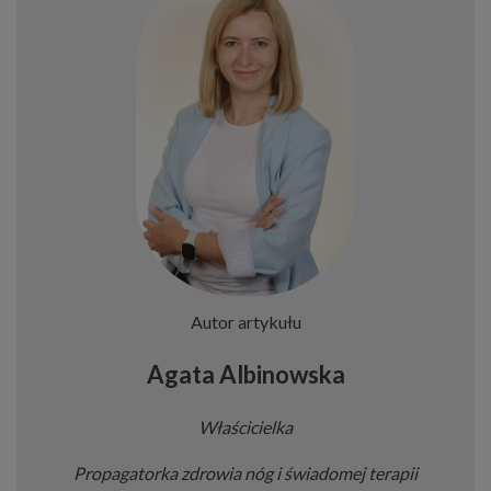
Autor artykułu
Agata Albinowska
Właścicielka
Propagatorka zdrowia nóg i świadomej terapii