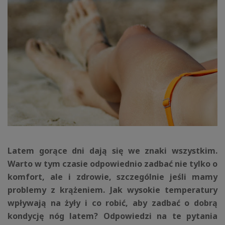
Latem gorące dni dają się we znaki wszystkim.
Warto w tym czasie odpowiednio zadbać nie tylko o
komfort, ale i zdrowie, szczególnie jeśli mamy
problemy z krążeniem. Jak wysokie temperatury
wpływają na żyły i co robić, aby zadbać o dobrą
kondycję nóg latem? Odpowiedzi na te pytania