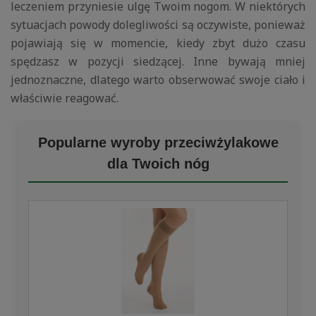
leczeniem przyniesie ulgę Twoim nogom. W niektórych
sytuacjach powody dolegliwości są oczywiste, ponieważ
pojawiają się w momencie, kiedy zbyt dużo czasu
spędzasz w pozycji siedzącej. Inne bywają mniej
jednoznaczne, dlatego warto obserwować swoje ciało i
właściwie reagować.
Popularne wyroby przeciwżylakowe
dla Twoich nóg