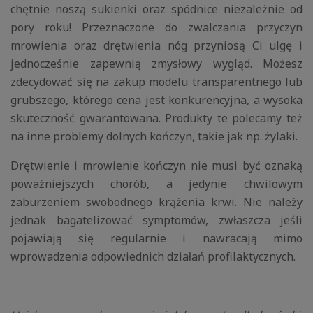
chętnie noszą sukienki oraz spódnice niezależnie od
pory roku! Przeznaczone do zwalczania przyczyn
mrowienia oraz drętwienia nóg przyniosą Ci ulgę i
jednocześnie zapewnią zmysłowy wygląd. Możesz
zdecydować się na zakup modelu transparentnego lub
grubszego, którego cena jest konkurencyjna, a wysoka
skuteczność gwarantowana. Produkty te polecamy też
na inne problemy dolnych kończyn, takie jak np. żylaki.
Drętwienie i mrowienie kończyn nie musi być oznaką
poważniejszych chorób, a jedynie chwilowym
zaburzeniem swobodnego krążenia krwi. Nie należy
jednak bagatelizować symptomów, zwłaszcza jeśli
pojawiają się regularnie i nawracają mimo
wprowadzenia odpowiednich działań profilaktycznych.