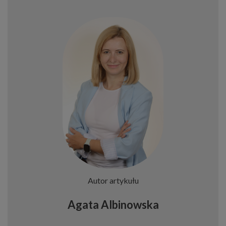
Autor artykułu
Agata Albinowska