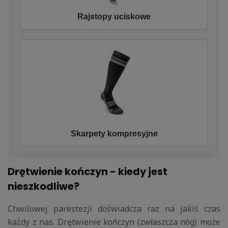
Rajstopy uciskowe
Skarpety kompresyjne
Drętwienie kończyn - kiedy jest
nieszkodliwe?
Chwilowej parestezji doświadcza raz na jakiś czas
każdy z nas. Drętwienie kończyn (zwłaszcza nóg) może