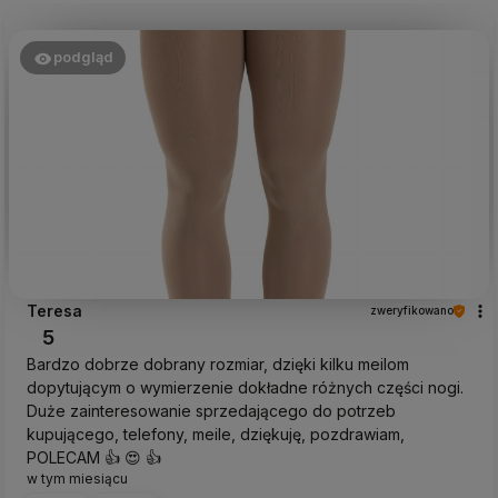
podgląd
Teresa
zweryfikowano
5
Bardzo dobrze dobrany rozmiar, dzięki kilku meilom
dopytującym o wymierzenie dokładne różnych części nogi.
Duże zainteresowanie sprzedającego do potrzeb
kupującego, telefony, meile, dziękuję, pozdrawiam,
POLECAM 👍️ 😍 👍️
w tym miesiącu