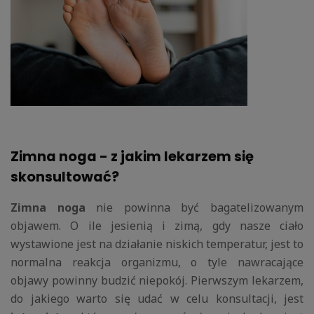
Zimna noga - z jakim lekarzem się
skonsultować?
Zimna noga
nie powinna być bagatelizowanym
objawem. O ile jesienią i zimą, gdy nasze ciało
wystawione jest na działanie niskich temperatur, jest to
normalna reakcja organizmu, o tyle nawracające
objawy powinny budzić niepokój. Pierwszym lekarzem,
do jakiego warto się udać w celu konsultacji, jest