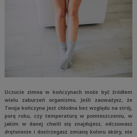
Uczucie zimna w kończynach może być źródłem
wielu zaburzeń organizmu. Jeśli zauważysz, że
Twoja kończyna jest chłodna bez względu na strój,
porę roku, czy temperaturę w pomieszczeniu, w
jakim w danej chwili się znajdujesz, odczuwasz
drętwienie i dostrzegasz zmianę koloru skóry, nie