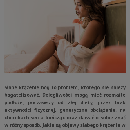
Słabe krążenie nóg to problem, którego nie należy
bagatelizować. Dolegliwości mogą mieć rozmaite
podłoże, począwszy od złej diety, przez brak
aktywności fizycznej, genetyczne obciążenie, na
chorobach serca kończąc oraz dawać o sobie znać
w różny sposób. Jakie są objawy słabego krążenia w