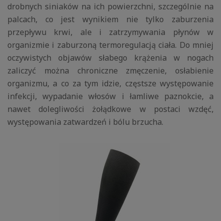
drobnych siniaków na ich powierzchni, szczególnie na
palcach, co jest wynikiem nie tylko zaburzenia
przepływu krwi, ale i zatrzymywania płynów w
organizmie i zaburzoną termoregulacją ciała. Do mniej
oczywistych objawów słabego krążenia w nogach
zaliczyć można chroniczne zmęczenie, osłabienie
organizmu, a co za tym idzie, częstsze występowanie
infekcji, wypadanie włosów i łamliwe paznokcie, a
nawet dolegliwości żołądkowe w postaci wzdęć,
występowania zatwardzeń i bólu brzucha.