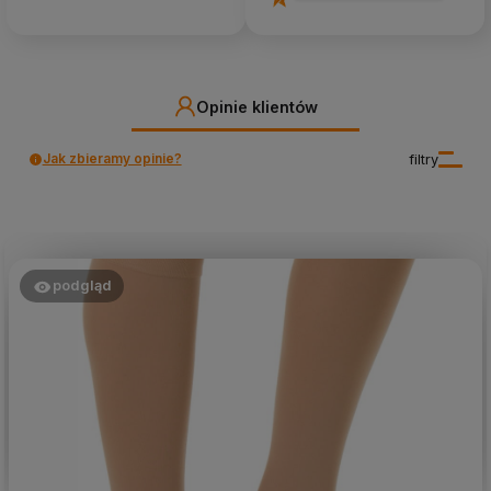
Opinie klientów
Jak zbieramy opinie?
filtry
podgląd