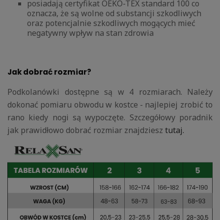
posiadają certyfikat OEKO-TEX standard 100 co
oznacza, że są wolne od substancji szkodliwych
oraz potencjalnie szkodliwych mogących mieć
negatywny wpływ na stan zdrowia
Jak dobrać rozmiar?
Podkolanówki dostępne są w 4 rozmiarach. Należy
dokonać pomiaru obwodu w kostce - najlepiej zrobić to
rano kiedy nogi są wypoczęte. Szczegółowy poradnik
jak prawidłowo dobrać rozmiar znajdziesz
tutaj.