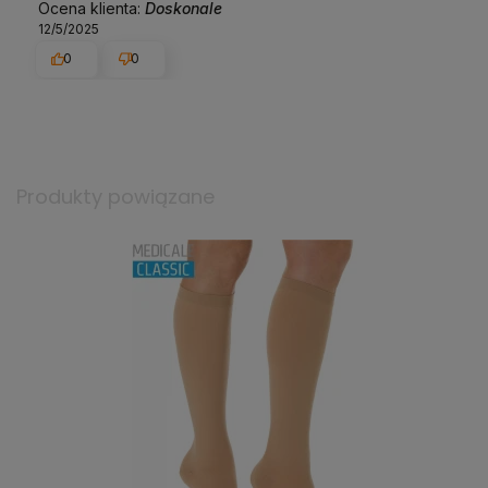
Ocena klienta:
Doskonale
12/5/2025
0
0
Produkty powiązane