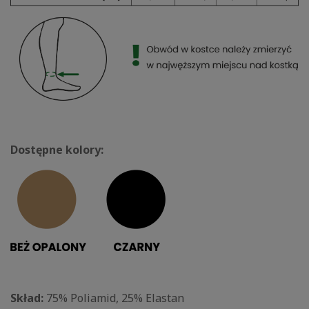
Dostępne kolory:
Skład:
75% Poliamid, 25% Elastan