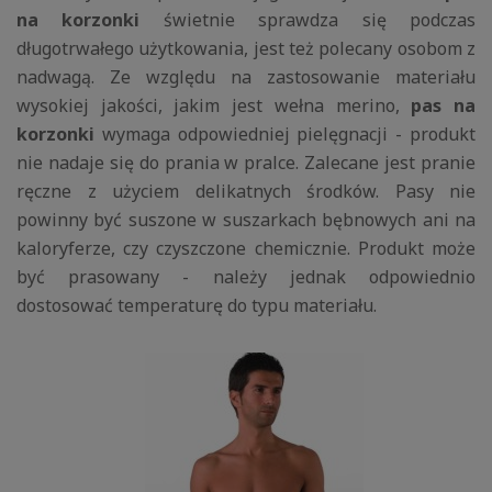
na korzonki
świetnie sprawdza się podczas
długotrwałego użytkowania, jest też polecany osobom z
nadwagą. Ze względu na zastosowanie materiału
wysokiej jakości, jakim jest wełna merino,
pas na
korzonki
wymaga odpowiedniej pielęgnacji - produkt
nie nadaje się do prania w pralce. Zalecane jest pranie
ręczne z użyciem delikatnych środków. Pasy nie
powinny być suszone w suszarkach bębnowych ani na
kaloryferze, czy czyszczone chemicznie. Produkt może
być prasowany - należy jednak odpowiednio
dostosować temperaturę do typu materiału.