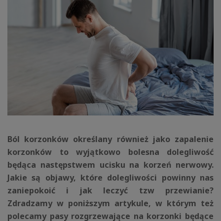
Ból korzonków określany również jako zapalenie
korzonków to wyjątkowo bolesna dolegliwość
będąca następstwem ucisku na korzeń nerwowy.
Jakie są objawy, które dolegliwości powinny nas
zaniepokoić i jak leczyć tzw przewianie?
Zdradzamy w poniższym artykule, w którym też
polecamy pasy rozgrzewające na korzonki będące