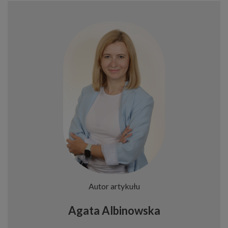
Autor artykułu
Agata Albinowska