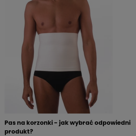
Pas na korzonki - jak wybrać odpowiedni
produkt?