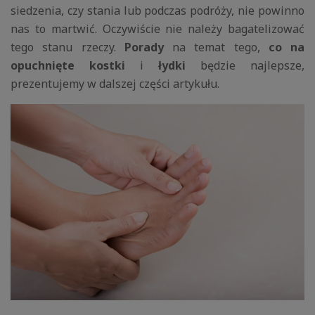
siedzenia, czy stania lub podczas podróży, nie powinno
nas to martwić. Oczywiście nie należy bagatelizować
tego stanu rzeczy.
Porady
na temat tego,
co na
opuchnięte kostki
i
łydki
będzie najlepsze,
prezentujemy w dalszej części artykułu.