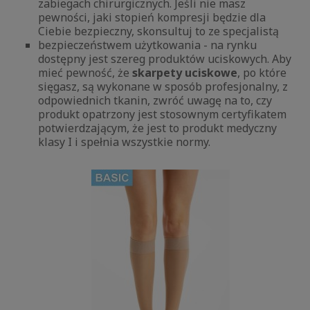
zabiegach chirurgicznych. Jeśli nie masz
pewności, jaki stopień kompresji będzie dla
Ciebie bezpieczny, skonsultuj to ze specjalistą
bezpieczeństwem użytkowania - na rynku
dostępny jest szereg produktów uciskowych. Aby
mieć pewność, że
skarpety uciskowe
, po które
sięgasz, są wykonane w sposób profesjonalny, z
odpowiednich tkanin, zwróć uwagę na to, czy
produkt opatrzony jest stosownym certyfikatem
potwierdzającym, że jest to produkt medyczny
klasy I i spełnia wszystkie normy.