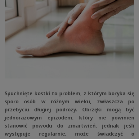
Spuchnięte kostki to problem, z którym boryka się
sporo osób w różnym wieku, zwłaszcza po
przebyciu długiej podróży. Obrzęki mogą być
jednorazowym epizodem, który nie powinien
stanowić powodu do zmartwień, jednak jeśli
występuje regularnie, może świadczyć o