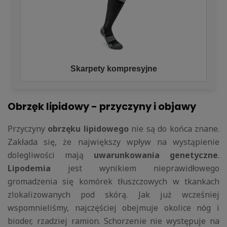
Skarpety kompresyjne
Obrzęk lipidowy - przyczyny i objawy
Przyczyny
obrzęku lipidowego
nie są do końca znane.
Zakłada się, że największy wpływ na wystąpienie
dolegliwości mają
uwarunkowania genetyczne
.
Lipodemia
jest wynikiem nieprawidłowego
gromadzenia się komórek tłuszczowych w tkankach
zlokalizowanych pod skórą. Jak już wcześniej
wspomnieliśmy, najczęściej obejmuje okolice nóg i
bioder, rzadziej ramion. Schorzenie nie występuje na