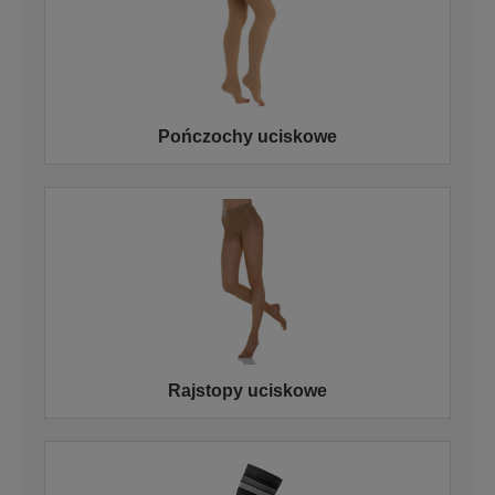
Pończochy uciskowe
Rajstopy uciskowe