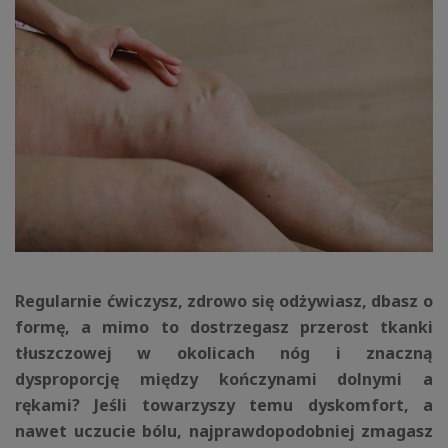
Regularnie ćwiczysz, zdrowo się odżywiasz, dbasz o
formę, a mimo to dostrzegasz przerost tkanki
tłuszczowej w okolicach nóg i znaczną
dysproporcję między kończynami dolnymi a
rękami? Jeśli towarzyszy temu dyskomfort, a
nawet uczucie bólu, najprawdopodobniej zmagasz