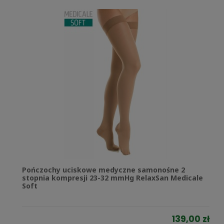
Pończochy uciskowe medyczne samonośne 2
stopnia kompresji 23-32 mmHg RelaxSan Medicale
Soft
139,00 zł