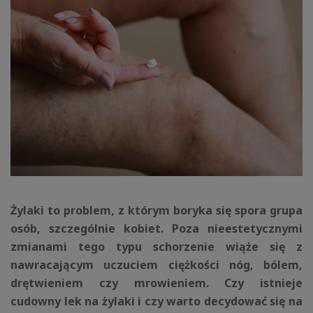
Żylaki to problem, z którym boryka się spora grupa
osób, szczególnie kobiet. Poza nieestetycznymi
zmianami tego typu schorzenie wiąże się z
nawracającym uczuciem ciężkości nóg, bólem,
drętwieniem czy mrowieniem. Czy istnieje
cudowny lek na żylaki i czy warto decydować się na