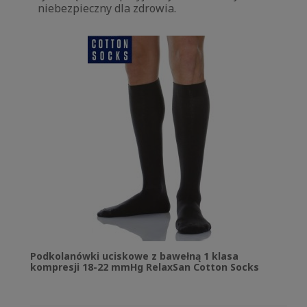
niebezpieczny dla zdrowia.
Podkolanówki uciskowe z bawełną 1 klasa
kompresji 18-22 mmHg RelaxSan Cotton Socks