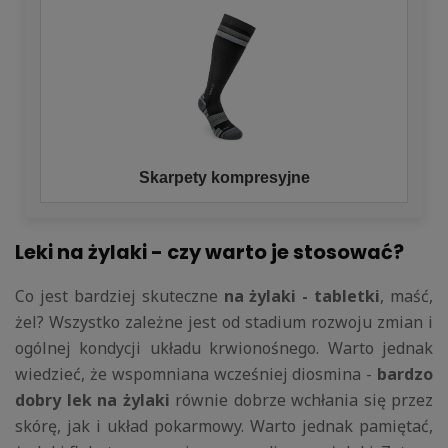
Skarpety kompresyjne
Leki na żylaki - czy warto je stosować?
Co jest bardziej skuteczne
na żylaki - tabletki
, maść,
żel? Wszystko zależne jest od stadium rozwoju zmian i
ogólnej kondycji układu krwionośnego. Warto jednak
wiedzieć, że wspomniana wcześniej diosmina -
bardzo
dobry lek na żylaki
równie dobrze wchłania się przez
skórę, jak i układ pokarmowy. Warto jednak pamiętać,