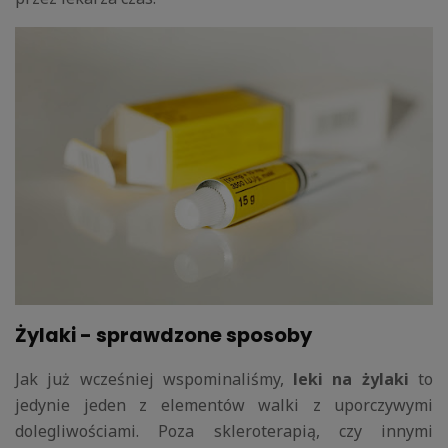
Żylaki - sprawdzone sposoby
Jak już wcześniej wspominaliśmy,
leki na żylaki
to
jedynie jeden z elementów walki z uporczywymi
dolegliwościami. Poza skleroterapią, czy innymi