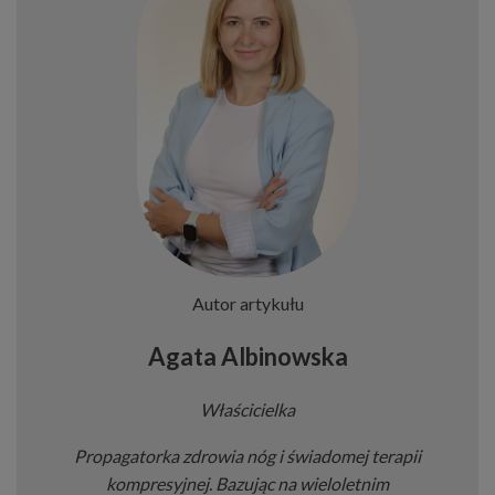
Autor artykułu
Agata Albinowska
Właścicielka
Propagatorka zdrowia nóg i świadomej terapii
kompresyjnej. Bazując na wieloletnim