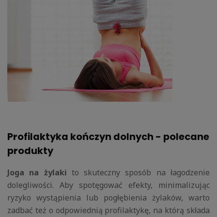
Profilaktyka kończyn dolnych - polecane
produkty
Joga na żylaki
to skuteczny sposób na łagodzenie
dolegliwości. Aby spotęgować efekty, minimalizując
ryzyko wystąpienia lub pogłębienia żylaków, warto
zadbać też o odpowiednią profilaktykę, na którą składa