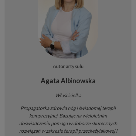
Autor artykułu
Agata Albinowska
Właścicielka
Propagatorka zdrowia nóg i świadomej terapii
kompresyjnej. Bazując na wieloletnim
doświadczeniu pomaga w doborze skutecznych
rozwiązań w zakresie terapii przeciwżylakowej i