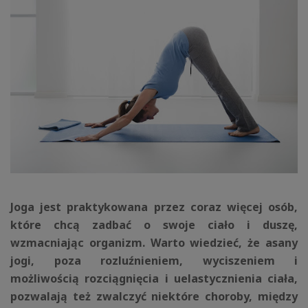
Joga jest praktykowana przez coraz więcej osób,
które chcą zadbać o swoje ciało i duszę,
wzmacniając organizm. Warto wiedzieć, że asany
jogi, poza rozluźnieniem, wyciszeniem i
możliwością rozciągnięcia i uelastycznienia ciała,
pozwalają też zwalczyć niektóre choroby, między